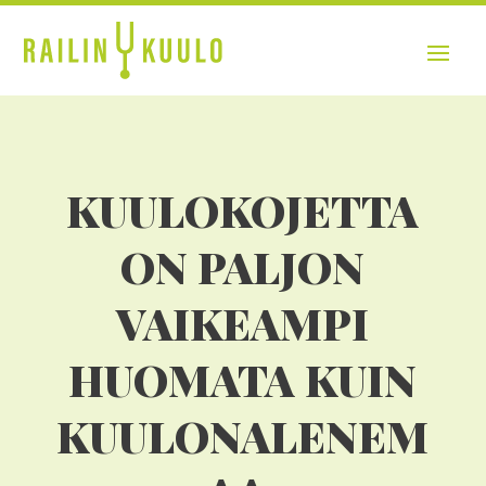
KUULOKOJETTA
ON PALJON
VAIKEAMPI
HUOMATA KUIN
KUULONALENEM